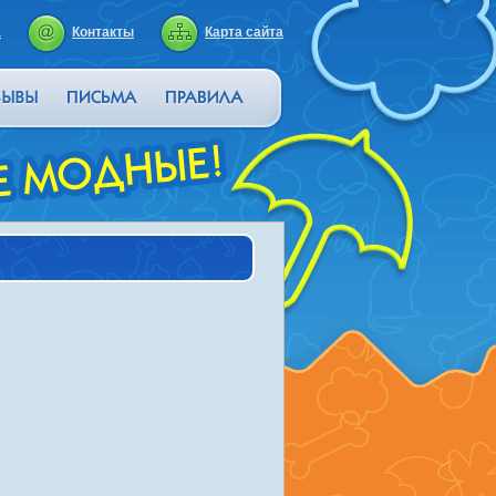
а
Контакты
Карта сайта