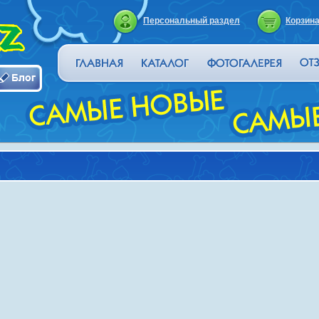
Персональный раздел
Корзин