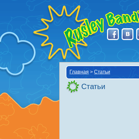
Главная
>
Статьи
Статьи