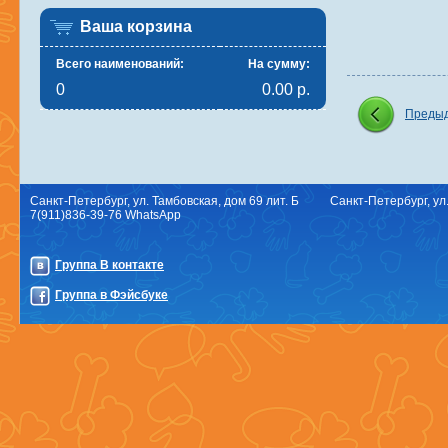
Ваша корзина
Всего наименований:
На сумму:
0
0.00 р.
Предыд
Санкт-Петербург, ул. Тамбовская, дом 69 лит. Б
Санкт-Петербург, ул.
7(911)836-39-76 WhatsApp
Группа В контакте
Группа в Фэйсбуке